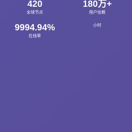
420
180万+
全球节点
用户信赖
9994.94%
小时
在线率