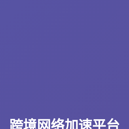
跨境网络加速平台