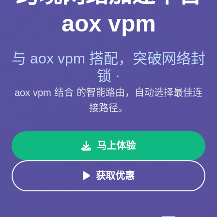
aox vpm
与 aox vpm 搭配，突破网络封
锁 ·
aox vpm 结合 的智能路由，自动选择最佳连
接路径。
马上体验
获取优惠